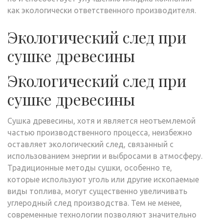
как экологически ответственного производителя.
Экологический след при
сушке древесины
Экологический след при
сушке древесины
Сушка древесины, хотя и является неотъемлемой
частью производственного процесса, неизбежно
оставляет экологический след, связанный с
использованием энергии и выбросами в атмосферу.
Традиционные методы сушки, особенно те,
которые используют уголь или другие ископаемые
виды топлива, могут существенно увеличивать
углеродный след производства. Тем не менее,
современные технологии позволяют значительно