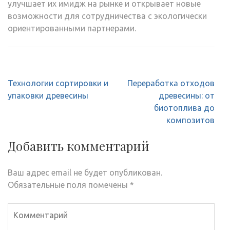
улучшает их имидж на рынке и открывает новые
возможности для сотрудничества с экологически
ориентированными партнерами.
Навигация
Технологии сортировки и
Переработка отходов
по
упаковки древесины
древесины: от
записям
биотоплива до
композитов
Добавить комментарий
Ваш адрес email не будет опубликован.
Обязательные поля помечены
*