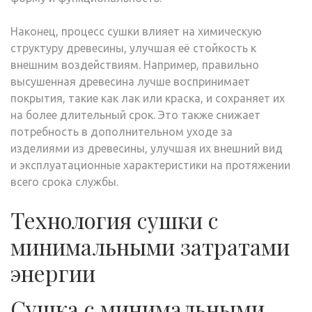
Наконец, процесс сушки влияет на химическую
структуру древесины, улучшая её стойкость к
внешним воздействиям. Например, правильно
высушенная древесина лучше воспринимает
покрытия, такие как лак или краска, и сохраняет их
на более длительный срок. Это также снижает
потребность в дополнительном уходе за
изделиями из древесины, улучшая их внешний вид
и эксплуатационные характеристики на протяжении
всего срока службы.
Технология сушки с
минимальными затратами
энергии
Сушка с минимальными