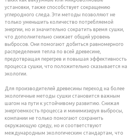
установки, также способствует сокращению
углеродного следа. Эти методы позволяют не
только уменьшить количество потребляемой
энергии, но и значительно сократить время сушки,
что дополнительно снижает общий уровень
выбросов. Они помогают добиться равномерного
распределения тепла по всей древесине,
предотвращая перегрев и повышая эффективность
процесса сушки, что положительно сказывается на
экологии.
Для производителей древесины переход на более
экологичные методы сушки становится важным
шагом на пути к устойчивому развитию. Снижая
энергоемкость процесса и минимизируя выбросы,
компании не только помогают сохранить
окружающую среду, но и соответствуют
международным экологическим стандартам, что