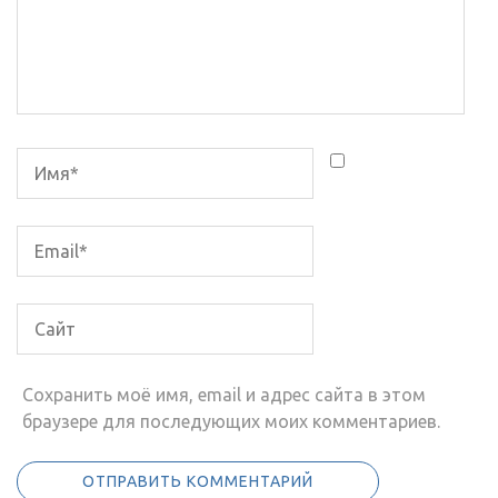
Сохранить моё имя, email и адрес сайта в этом
браузере для последующих моих комментариев.