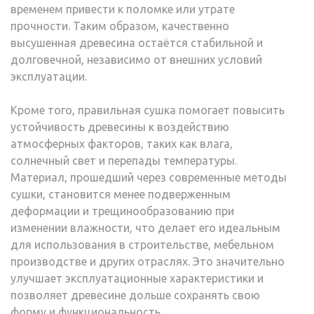
временем привести к поломке или утрате
прочности. Таким образом, качественно
высушенная древесина остаётся стабильной и
долговечной, независимо от внешних условий
эксплуатации.
Кроме того, правильная сушка помогает повысить
устойчивость древесины к воздействию
атмосферных факторов, таких как влага,
солнечный свет и перепады температуры.
Материал, прошедший через современные методы
сушки, становится менее подверженным
деформации и трещинообразованию при
изменении влажности, что делает его идеальным
для использования в строительстве, мебельном
производстве и других отраслях. Это значительно
улучшает эксплуатационные характеристики и
позволяет древесине дольше сохранять свою
форму и функциональность.