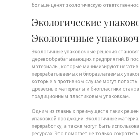
больше ценят экологическую ответственнос
Экологические упаков
Экологичные упаково
Экологичные упаковочные решения становят
деревообрабатывающих предприятий. В пос
материалы, которые минимизируют негатив
перерабатываемых и биоразлагаемых упаков
которые в противном случае могут попасть 
древесные материалы и биопластики станов
традиционным пластиковым упаковкам.
Одним из главных преимуществ таких решени
упаковкой продукции. Экологичные материа
переработку, а также могут быть использов
ресурсах. Это помогает не только сократить