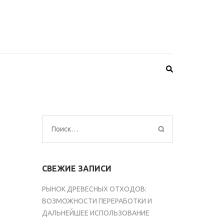
Найти:
СВЕЖИЕ ЗАПИСИ
РЫНОК ДРЕВЕСНЫХ ОТХОДОВ:
ВОЗМОЖНОСТИ ПЕРЕРАБОТКИ И
ДАЛЬНЕЙШЕЕ ИСПОЛЬЗОВАНИЕ