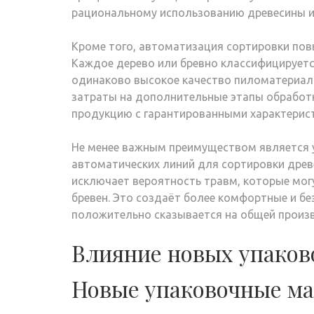
рациональному использованию древесины и
Кроме того, автоматизация сортировки пов
Каждое дерево или бревно классифицируетс
одинаково высокое качество пиломатериало
затраты на дополнительные этапы обработк
продукцию с гарантированными характерис
Не менее важным преимуществом является 
автоматических линий для сортировки древ
исключает вероятность травм, которые мог
бревен. Это создаёт более комфортные и бе
положительно сказывается на общей произ
Влияние новых упаков
Новые упаковочные м