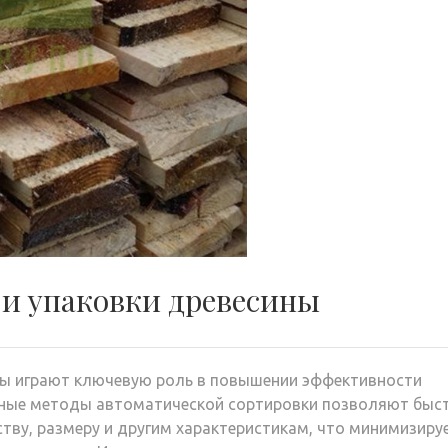
 и упаковки древесины
ны играют ключевую роль в повышении эффективности
ные методы автоматической сортировки позволяют быст
тву, размеру и другим характеристикам, что минимизиру