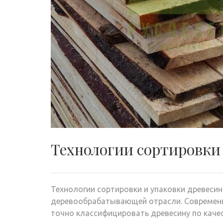
Технологии сортировки
Технологии сортировки и упаковки древеси
деревообрабатывающей отрасли. Современ
точно классифицировать древесину по качес