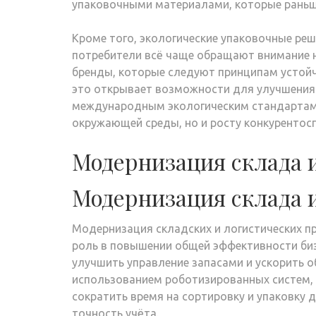
упаковочными материалами, которые раньше
Кроме того, экологические упаковочные ре
потребители всё чаще обращают внимание н
бренды, которые следуют принципам устой
это открывает возможности для улучшения
международным экологическим стандартам. 
окружающей среды, но и росту конкурентос
Модернизация склада 
Модернизация склада 
Модернизация складских и логистических 
роль в повышении общей эффективности би
улучшить управление запасами и ускорить о
использованием роботизированных систем, 
сократить время на сортировку и упаковку
точность учёта.