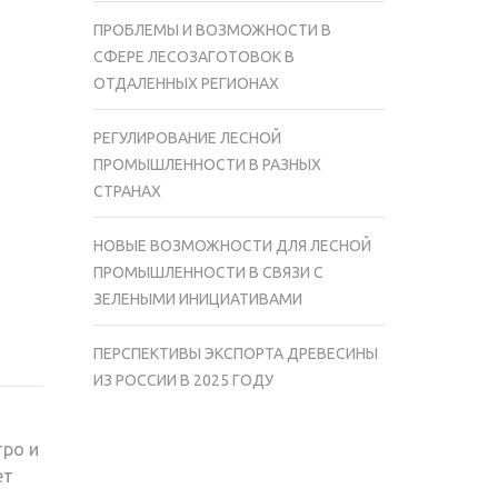
ПРОБЛЕМЫ И ВОЗМОЖНОСТИ В
СФЕРЕ ЛЕСОЗАГОТОВОК В
ОТДАЛЕННЫХ РЕГИОНАХ
РЕГУЛИРОВАНИЕ ЛЕСНОЙ
ПРОМЫШЛЕННОСТИ В РАЗНЫХ
СТРАНАХ
НОВЫЕ ВОЗМОЖНОСТИ ДЛЯ ЛЕСНОЙ
ПРОМЫШЛЕННОСТИ В СВЯЗИ С
ЗЕЛЕНЫМИ ИНИЦИАТИВАМИ
ПЕРСПЕКТИВЫ ЭКСПОРТА ДРЕВЕСИНЫ
ИЗ РОССИИ В 2025 ГОДУ
ро и
ет