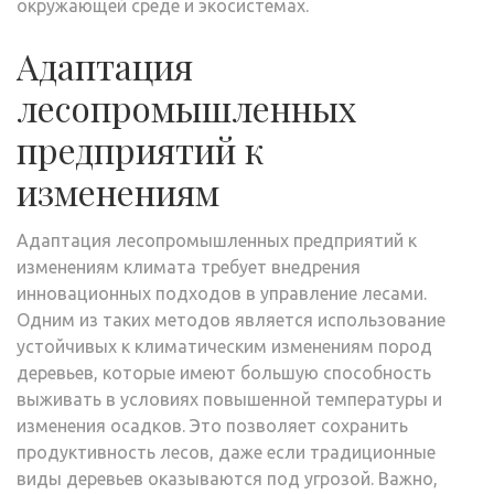
окружающей среде и экосистемах.
Адаптация
лесопромышленных
предприятий к
изменениям
Адаптация лесопромышленных предприятий к
изменениям климата требует внедрения
инновационных подходов в управление лесами.
Одним из таких методов является использование
устойчивых к климатическим изменениям пород
деревьев, которые имеют большую способность
выживать в условиях повышенной температуры и
изменения осадков. Это позволяет сохранить
продуктивность лесов, даже если традиционные
виды деревьев оказываются под угрозой. Важно,