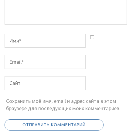
Сохранить моё имя, email и адрес сайта в этом
браузере для последующих моих комментариев.