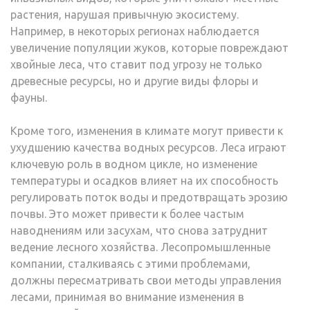
растения, нарушая привычную экосистему.
Например, в некоторых регионах наблюдается
увеличение популяции жуков, которые повреждают
хвойные леса, что ставит под угрозу не только
древесные ресурсы, но и другие виды флоры и
фауны.
Кроме того, изменения в климате могут привести к
ухудшению качества водных ресурсов. Леса играют
ключевую роль в водном цикле, но изменение
температуры и осадков влияет на их способность
регулировать поток воды и предотвращать эрозию
почвы. Это может привести к более частым
наводнениям или засухам, что снова затруднит
ведение лесного хозяйства. Лесопромышленные
компании, сталкиваясь с этими проблемами,
должны пересматривать свои методы управления
лесами, принимая во внимание изменения в