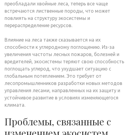
преобладали хвойные леса, теперь все чаще
встречаются лиственные породы, что может
повлиять на структуру экосистемы и
перераспределение ресурсов.
Влияние на леса также сказывается на их
способности к углеродному поглощению. Из-за
увеличения частоты лесных пожаров, болезней и
вредителей, экосистемы теряют свою способность
поглощать углерод, что ухудшает ситуацию с
глобальным потеплением. Это требует от
лесопромышленников разработки новых методов
управления лесами, направленных на их защиту и
устойчивое развитие в условиях изменяющегося
климата.
Проблемы, связанные с
изменением экосистем