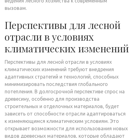
ведения лесного хозяйства к современным
вызовам.
Перспективы для лесной
отрасли в условиях
климатических изменений
Перспективы для лесной отрасли в условиях
климатических изменений требуют внедрения
адаптивных стратегий и технологий, способных
минимизировать последствия глобального
потепления. В долгосрочной перспективе спрос на
древесину, особенно для производства
строительных и отделочных материалов, будет
зависеть от способности отрасли адаптироваться
к изменяющимся климатическим условиям. Это
открывает возможности для использования новых
видов древесных материалов, которые обладают