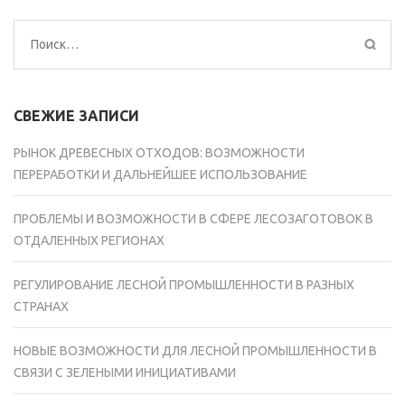
Найти:
СВЕЖИЕ ЗАПИСИ
РЫНОК ДРЕВЕСНЫХ ОТХОДОВ: ВОЗМОЖНОСТИ
ПЕРЕРАБОТКИ И ДАЛЬНЕЙШЕЕ ИСПОЛЬЗОВАНИЕ
ПРОБЛЕМЫ И ВОЗМОЖНОСТИ В СФЕРЕ ЛЕСОЗАГОТОВОК В
ОТДАЛЕННЫХ РЕГИОНАХ
РЕГУЛИРОВАНИЕ ЛЕСНОЙ ПРОМЫШЛЕННОСТИ В РАЗНЫХ
СТРАНАХ
НОВЫЕ ВОЗМОЖНОСТИ ДЛЯ ЛЕСНОЙ ПРОМЫШЛЕННОСТИ В
СВЯЗИ С ЗЕЛЕНЫМИ ИНИЦИАТИВАМИ