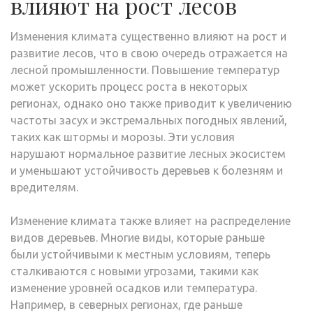
влияют на рост лесов
Изменения климата существенно влияют на рост и
развитие лесов, что в свою очередь отражается на
лесной промышленности. Повышение температур
может ускорить процесс роста в некоторых
регионах, однако оно также приводит к увеличению
частоты засух и экстремальных погодных явлений,
таких как штормы и морозы. Эти условия
нарушают нормальное развитие лесных экосистем
и уменьшают устойчивость деревьев к болезням и
вредителям.
Изменение климата также влияет на распределение
видов деревьев. Многие виды, которые раньше
были устойчивыми к местным условиям, теперь
сталкиваются с новыми угрозами, такими как
изменение уровней осадков или температура.
Например, в северных регионах, где раньше