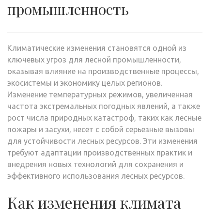
промышленность
Климатические изменения становятся одной из
ключевых угроз для лесной промышленности,
оказывая влияние на производственные процессы,
экосистемы и экономику целых регионов.
Изменение температурных режимов, увеличенная
частота экстремальных погодных явлений, а также
рост числа природных катастроф, таких как лесные
пожары и засухи, несет с собой серьезные вызовы
для устойчивости лесных ресурсов. Эти изменения
требуют адаптации производственных практик и
внедрения новых технологий для сохранения и
эффективного использования лесных ресурсов.
Как изменения климата