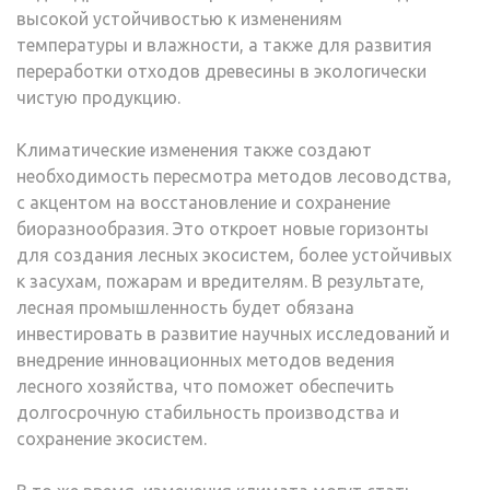
высокой устойчивостью к изменениям
температуры и влажности, а также для развития
переработки отходов древесины в экологически
чистую продукцию.
Климатические изменения также создают
необходимость пересмотра методов лесоводства,
с акцентом на восстановление и сохранение
биоразнообразия. Это откроет новые горизонты
для создания лесных экосистем, более устойчивых
к засухам, пожарам и вредителям. В результате,
лесная промышленность будет обязана
инвестировать в развитие научных исследований и
внедрение инновационных методов ведения
лесного хозяйства, что поможет обеспечить
долгосрочную стабильность производства и
сохранение экосистем.