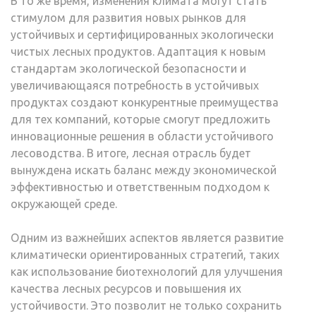
В то же время, изменения климата могут стать
стимулом для развития новых рынков для
устойчивых и сертифицированных экологически
чистых лесных продуктов. Адаптация к новым
стандартам экологической безопасности и
увеличивающаяся потребность в устойчивых
продуктах создают конкурентные преимущества
для тех компаний, которые смогут предложить
инновационные решения в области устойчивого
лесоводства. В итоге, лесная отрасль будет
вынуждена искать баланс между экономической
эффективностью и ответственным подходом к
окружающей среде.
Одним из важнейших аспектов является развитие
климатически ориентированных стратегий, таких
как использование биотехнологий для улучшения
качества лесных ресурсов и повышения их
устойчивости. Это позволит не только сохранить