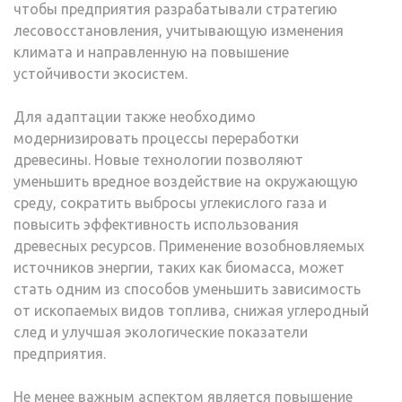
чтобы предприятия разрабатывали стратегию
лесовосстановления, учитывающую изменения
климата и направленную на повышение
устойчивости экосистем.
Для адаптации также необходимо
модернизировать процессы переработки
древесины. Новые технологии позволяют
уменьшить вредное воздействие на окружающую
среду, сократить выбросы углекислого газа и
повысить эффективность использования
древесных ресурсов. Применение возобновляемых
источников энергии, таких как биомасса, может
стать одним из способов уменьшить зависимость
от ископаемых видов топлива, снижая углеродный
след и улучшая экологические показатели
предприятия.
Не менее важным аспектом является повышение