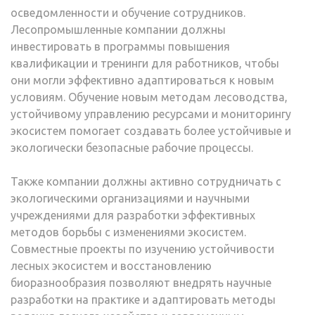
осведомленности и обучение сотрудников.
Лесопромышленные компании должны
инвестировать в программы повышения
квалификации и тренинги для работников, чтобы
они могли эффективно адаптироваться к новым
условиям. Обучение новым методам лесоводства,
устойчивому управлению ресурсами и мониторингу
экосистем помогает создавать более устойчивые и
экологически безопасные рабочие процессы.
Также компании должны активно сотрудничать с
экологическими организациями и научными
учреждениями для разработки эффективных
методов борьбы с изменениями экосистем.
Совместные проекты по изучению устойчивости
лесных экосистем и восстановлению
биоразнообразия позволяют внедрять научные
разработки на практике и адаптировать методы