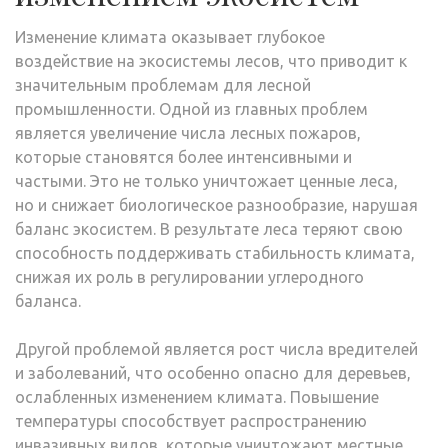
Изменение климата оказывает глубокое
воздействие на экосистемы лесов, что приводит к
значительным проблемам для лесной
промышленности. Одной из главных проблем
является увеличение числа лесных пожаров,
которые становятся более интенсивными и
частыми. Это не только уничтожает ценные леса,
но и снижает биологическое разнообразие, нарушая
баланс экосистем. В результате леса теряют свою
способность поддерживать стабильность климата,
снижая их роль в регулировании углеродного
баланса.
Другой проблемой является рост числа вредителей
и заболеваний, что особенно опасно для деревьев,
ослабленных изменением климата. Повышение
температуры способствует распространению
инвазивных видов, которые уничтожают местные