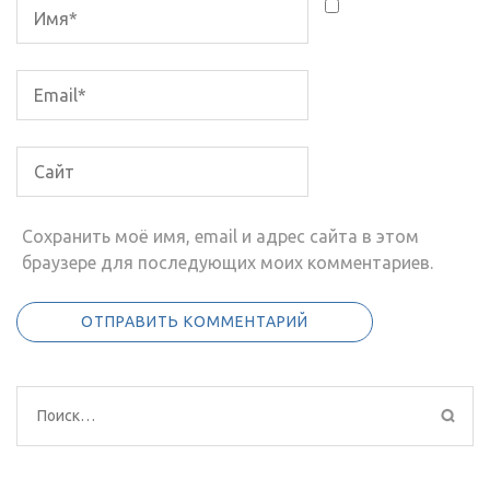
Сохранить моё имя, email и адрес сайта в этом
браузере для последующих моих комментариев.
Найти: