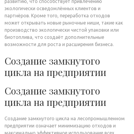
развитию, что способствует привлечению
экологически осведомлённых клиентов и
партнёров. Кроме того, переработка отходов
может открывать новые рыночные ниши, такие как
производство экологически чистой упаковки или
биотоплива, что создаёт дополнительные
возможности для роста и расширения бизнеса.
Создание замкнутого
цикла на предприятии
Создание замкнутого
цикла на предприятии
Создание замкнутого цикла на лесопромышленном
предприятии означает минимизацию отходов и
максимально эффективное использование всех