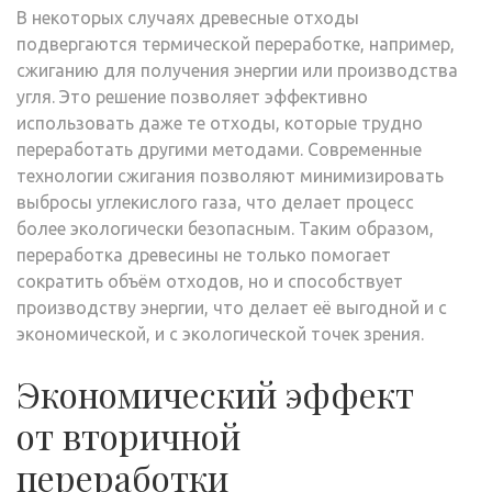
В некоторых случаях древесные отходы
подвергаются термической переработке, например,
сжиганию для получения энергии или производства
угля. Это решение позволяет эффективно
использовать даже те отходы, которые трудно
переработать другими методами. Современные
технологии сжигания позволяют минимизировать
выбросы углекислого газа, что делает процесс
более экологически безопасным. Таким образом,
переработка древесины не только помогает
сократить объём отходов, но и способствует
производству энергии, что делает её выгодной и с
экономической, и с экологической точек зрения.
Экономический эффект
от вторичной
переработки