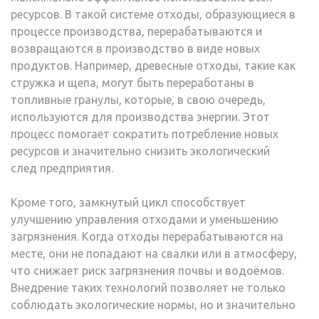
ресурсов. В такой системе отходы, образующиеся в
процессе производства, перерабатываются и
возвращаются в производство в виде новых
продуктов. Например, древесные отходы, такие как
стружка и щепа, могут быть переработаны в
топливные гранулы, которые, в свою очередь,
используются для производства энергии. Этот
процесс помогает сократить потребление новых
ресурсов и значительно снизить экологический
след предприятия.
Кроме того, замкнутый цикл способствует
улучшению управления отходами и уменьшению
загрязнения. Когда отходы перерабатываются на
месте, они не попадают на свалки или в атмосферу,
что снижает риск загрязнения почвы и водоёмов.
Внедрение таких технологий позволяет не только
соблюдать экологические нормы, но и значительно