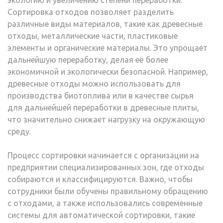
экологию и увеличению степени переработки.
Сортировка отходов позволяет разделить
различные виды материалов, такие как древесные
отходы, металлические части, пластиковые
элементы и органические материалы. Это упрощает
дальнейшую переработку, делая её более
экономичной и экологически безопасной. Например,
древесные отходы можно использовать для
производства биотоплива или в качестве сырья
для дальнейшей переработки в древесные плиты,
что значительно снижает нагрузку на окружающую
среду.
Процесс сортировки начинается с организации на
предприятии специализированных зон, где отходы
собираются и классифицируются. Важно, чтобы
сотрудники были обучены правильному обращению
с отходами, а также использовались современные
системы для автоматической сортировки, такие