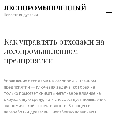
Перейти
ЛЕСОПРОМЫШЛЕННЫЙ
к
Новости индустрии
содержимому
(нажмите
Enter)
Как управлять отходами на
лесопромышленном
предприятии
Управление отходами на лесопромышленном
предприятии — ключевая задача, которая не
только помогает снизить негативное влияние на
окружающую среду, но и способствует повышению
экономической эффективности. В процессе
переработки древесины неизбежно возникают