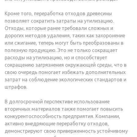
Кроме того, переработка отходов древесины
позволяет сократить затраты на утилизацию.
Отходы, которые ранее требовали сложных и
дорогих методов удаления, таких как захоронение
или сжигание, теперь могут быть преобразованы в
полезную продукцию. Это не только сокращает
расходы на утилизацию, но и способствует
сокращению загрязнения окружающей среды, что в
свою очередь помогает избежать дополнительных
затрат на соблюдение экологических стандартов и
штрафов.
В долгосрочной перспективе использование
вторичных материалов также помогает повысить
конкурентоспособность предприятия. Компании,
активно внедряющие переработку отходов,
демонстрируют свою приверженность устойчивому