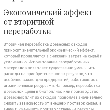
Экономический эффект
от вторичной
переработки
Вторичная переработка древесных отходов
приносит значительный экономический эффект,
который проявляется в снижении затрат на сырьё и
утилизацию. Использование переработанных
материалов позволяет существенно уменьшить
расходы на приобретение новых ресурсов, что
особенно важно для предприятий, работающих с
ограниченными ресурсами. Например, переработка
древесной щепы в биотопливо или производство
древесных плит из отходов позволяет значительно
снизить зависимость от внешних поставок сырья, а
значит, уменьшить производственные расходы.