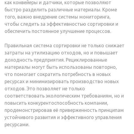
как конвейеры и датчики, которые позволяют
быстро разделить различные материалы. Кроме
того, важно внедрение системы мониторинга,
чтобы следить за эффективностью сортировки и
обеспечить постоянное улучшение процессов.
Правильная система сортировки не только снижает
затраты на утилизацию отходов, но и повышает
доходность предприятия. Рециклированные
материалы могут быть использованы повторно,
что помогает сократить потребность в новых
ресурсах и минимизировать производство новых
отходов. Это позволяет не только
соответствовать экологическим требованиям, но и
повысить конкурентоспособность компании,
продемонстрировав её приверженность принципам
устойчивого развития и эффективного управления
ресурсами.