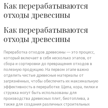
Как перерабатываются
отходы древесины
Как перерабатываются
отходы древесины
Переработка отходов древесины — это процесс,
который включает в себя несколько этапов, от
сбора и сортировки до превращения отходов в
полезную продукцию. На первом этапе важно
отделить чистые древесные материалы от
загрязнённых, чтобы обеспечить их максимальную
эффективность в переработке. Щепа, кора, пилки и
стружка могут быть использованы для
производства древесных плит, биотоплива, а
также для создания различных строительных