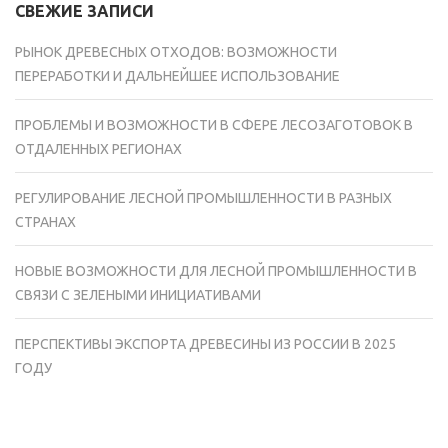
СВЕЖИЕ ЗАПИСИ
РЫНОК ДРЕВЕСНЫХ ОТХОДОВ: ВОЗМОЖНОСТИ
ПЕРЕРАБОТКИ И ДАЛЬНЕЙШЕЕ ИСПОЛЬЗОВАНИЕ
ПРОБЛЕМЫ И ВОЗМОЖНОСТИ В СФЕРЕ ЛЕСОЗАГОТОВОК В
ОТДАЛЕННЫХ РЕГИОНАХ
РЕГУЛИРОВАНИЕ ЛЕСНОЙ ПРОМЫШЛЕННОСТИ В РАЗНЫХ
СТРАНАХ
НОВЫЕ ВОЗМОЖНОСТИ ДЛЯ ЛЕСНОЙ ПРОМЫШЛЕННОСТИ В
СВЯЗИ С ЗЕЛЕНЫМИ ИНИЦИАТИВАМИ
ПЕРСПЕКТИВЫ ЭКСПОРТА ДРЕВЕСИНЫ ИЗ РОССИИ В 2025
ГОДУ