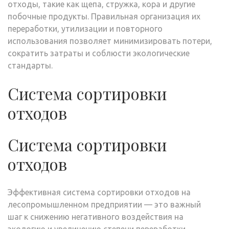
отходы, такие как щепа, стружка, кора и другие
побочные продукты. Правильная организация их
переработки, утилизации и повторного
использования позволяет минимизировать потери,
сократить затраты и соблюсти экологические
стандарты.
Система сортировки
отходов
Система сортировки
отходов
Эффективная система сортировки отходов на
лесопромышленном предприятии — это важный
шаг к снижению негативного воздействия на