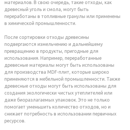
материалов. В свою очередь, такие отходы, как
древесный уголь и смола, могут быть
переработаны в топливные гранулы или применены
в химической промышленности.
После сортировки отходы древесины
подвергаются измельчению и дальнейшему
превращению в продукты, пригодные для
использования. Например, переработанные
древесные материалы могут быть использованы
для производства MDF-плит, которые широко
применяются в мебельной промышленности. Также
древесные отходы могут быть использованы для
создания экологически чистых утеплителей или
даже биоразлагаемых упаковок. Это не только
помогает уменьшить количество отходов, но и
снижает потребность в использовании первичных
ресурсов.