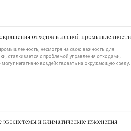
сокращения отходов в лесной промышленности
промышленность, несмотря на свою важность для
ки, сталкивается с проблемой управления отходами,
 могут негативно воздействовать на окружающую среду.
е экосистемы и климатические изменения