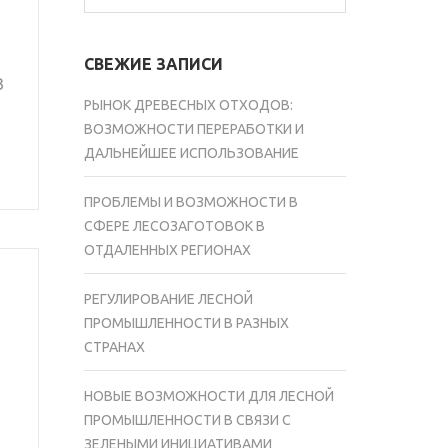
СВЕЖИЕ ЗАПИСИ
В
РЫНОК ДРЕВЕСНЫХ ОТХОДОВ:
ВОЗМОЖНОСТИ ПЕРЕРАБОТКИ И
ДАЛЬНЕЙШЕЕ ИСПОЛЬЗОВАНИЕ
ПРОБЛЕМЫ И ВОЗМОЖНОСТИ В
СФЕРЕ ЛЕСОЗАГОТОВОК В
ОТДАЛЕННЫХ РЕГИОНАХ
РЕГУЛИРОВАНИЕ ЛЕСНОЙ
ПРОМЫШЛЕННОСТИ В РАЗНЫХ
СТРАНАХ
НОВЫЕ ВОЗМОЖНОСТИ ДЛЯ ЛЕСНОЙ
ПРОМЫШЛЕННОСТИ В СВЯЗИ С
ЗЕЛЕНЫМИ ИНИЦИАТИВАМИ