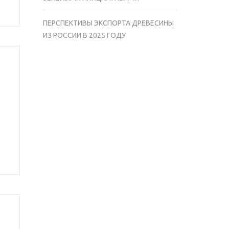
ПЕРСПЕКТИВЫ ЭКСПОРТА ДРЕВЕСИНЫ
ИЗ РОССИИ В 2025 ГОДУ